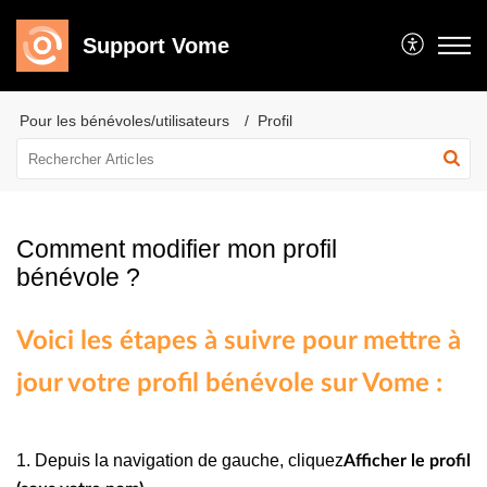
Support Vome
Pour les bénévoles/utilisateurs
Profil
Comment modifier mon profil
bénévole ?
Voici les étapes à suivre pour mettre à
jour votre profil bénévole sur Vome :
1. Depuis la navigation de gauche, cliquez
Afficher le profil