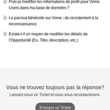
Puis-je modifier les informations de profil pour Vome
Users dans ma base de données ?
Le pacrout bénévole sur Vome : du recrutement à la
reconnaissance
Existe-t-il un moyen de modifier les détails de
l'Opportunité (Ex. Titre, description, etc.)
Vous ne trouvez toujours pas la réponse?
Laissez-nous un Ticket et nous vous recontacterons.
Envoyer un Ticket