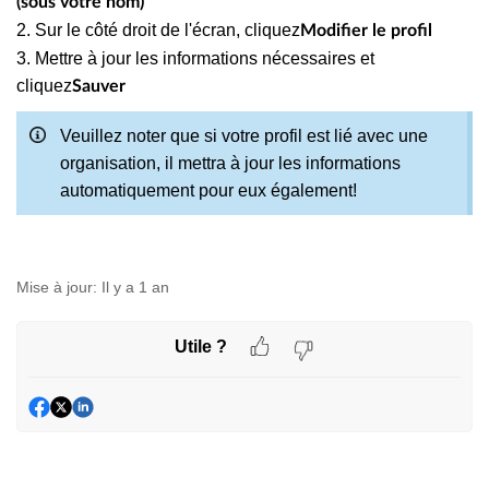
(sous votre nom)
2. Sur le côté droit de l'écran, cliquez
Modifier le profil
3. Mettre à jour les informations nécessaires et
cliquez
Sauver
Veuillez noter que si votre profil est lié avec une
organisation, il mettra à jour les informations
automatiquement pour eux également!
Mise à jour:
Il y a 1 an
Utile ?