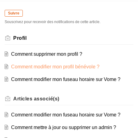
Suivre
Souscrivez pour recevoir des notifications de cette article.
Profil
Comment supprimer mon profil ?
Comment modifier mon profil bénévole ?
Comment modifier mon fuseau horaire sur Vome ?
Articles
associé(s)
Comment modifier mon fuseau horaire sur Vome ?
Comment mettre à jour ou supprimer un admin ?