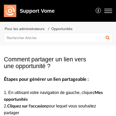
Support Vome
Pour les administrateurs
Opportunités
Comment partager un lien vers
une opportunité ?
Étapes pour générer un lien partageable :
1. En utilisant votre navigation de gauche, cliquez
Mes
opportunités
2.
pour lequel vous souhaitez
Cliquez sur l'occasion
partager