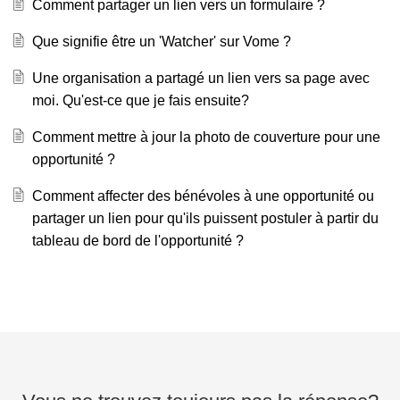
Comment partager un lien vers un formulaire ?
Que signifie être un 'Watcher' sur Vome ?
Une organisation a partagé un lien vers sa page avec
moi. Qu'est-ce que je fais ensuite?
Comment mettre à jour la photo de couverture pour une
opportunité ?
Comment affecter des bénévoles à une opportunité ou
partager un lien pour qu'ils puissent postuler à partir du
tableau de bord de l'opportunité ?