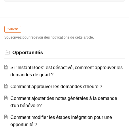
Suivre
Souscrivez pour recevoir des notifications de cette article.
Opportunités
Si "Instant Book" est désactivé, comment approuver les
demandes de quart ?
Comment approuver les demandes d'heure ?
Comment ajouter des notes générales à la demande
d'un bénévole?
Comment modifier les étapes Intégration pour une
opportunité ?