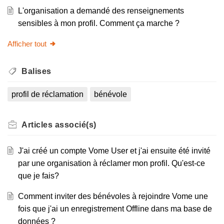
L'organisation a demandé des renseignements
sensibles à mon profil. Comment ça marche ?
Afficher tout
Balises
profil de réclamation
bénévole
Articles
associé(s)
J'ai créé un compte Vome User et j'ai ensuite été invité
par une organisation à réclamer mon profil. Qu'est-ce
que je fais?
Comment inviter des bénévoles à rejoindre Vome une
fois que j'ai un enregistrement Offline dans ma base de
données ?