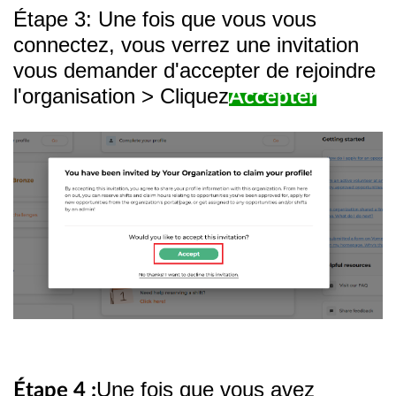
Étape 3: Une fois que vous vous
connectez, vous verrez une invitation
vous demander d'accepter de rejoindre
l'organisation > Cliquez
Accepter
Une fois que vous avez
Étape 4 :