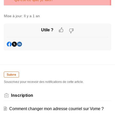
Mise à jour:
Il y a 1 an
Utile ?
Suivre
Souscrivez pour recevoir des notifications de cette article.
Inscription
Comment changer mon adresse courriel sur Vome ?