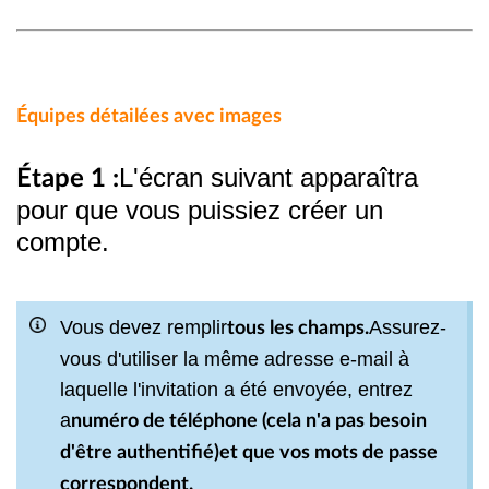
Équipes détailées avec images
L'écran suivant apparaîtra
Étape 1 :
pour que vous puissiez créer un
compte.
Vous devez remplir
Assurez-
tous les champs.
vous d'utiliser la même adresse e-mail à
laquelle l'invitation a été envoyée, entrez
a
numéro de téléphone (cela n'a pas besoin
d'être authentifié)et que vos mots de passe
correspondent.