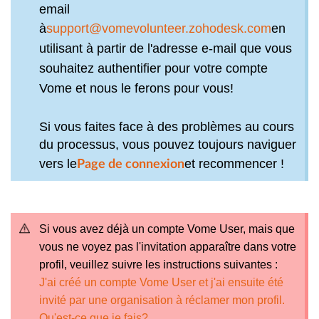
email
à
support@vomevolunteer.zohodesk.com
en
utilisant à partir de l'adresse e-mail que vous
souhaitez authentifier pour votre compte
Vome et nous le ferons pour vous!
Si vous faites face à des problèmes au cours
du processus, vous pouvez toujours naviguer
vers le
et recommencer !
Page de connexion
Si vous avez déjà un compte Vome User, mais que
vous ne voyez pas l'invitation apparaître dans votre
profil, veuillez suivre les instructions suivantes :
J'ai créé un compte Vome User et j'ai ensuite été
invité par une organisation à réclamer mon profil.
Qu'est-ce que je fais?