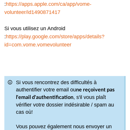
:
https://apps.apple.com/ca/app/vome-
volunteer/id1490871417
Si vous utilisez un Android
:
https://play.google.com/store/apps/details?
id=com.vome.vomevolunteer
Si vous rencontrez des difficultés à
authentifier votre email ou
ne reçoivent pas
, s'il vous plaît
l'email d'authentification
vérifier votre dossier indésirable / spam au
cas où!
Vous pouvez également nous envoyer un