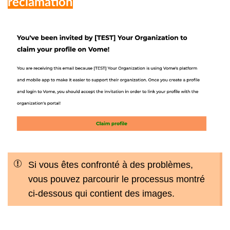
réclamation
Si vous êtes confronté à des problèmes,
vous pouvez parcourir le processus montré
ci-dessous qui contient des images.