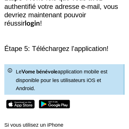
authentifié votre adresse e-mail, vous
devriez maintenant pouvoir
réussir
!
login
Étape 5: Téléchargez l'application!
Le
application mobile est
Vome bénévole
disponible pour les utilisateurs iOS et
Android.
Si vous utilisez un iPhone