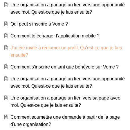
Une organisation a partagé un lien vers une opportunité
avec moi. Qu'est-ce que je fais ensuite?
Qui peut s'inscrire à Vome ?
Comment télécharger l'application mobile ?
J'ai été invité à réclamer un profil. Qu'est-ce que je fais
ensuite?
Comment s'inscrire en tant que bénévole sur Vome ?
Une organisation a partagé un lien vers une opportunité
avec moi. Qu'est-ce que je fais ensuite?
Une organisation a partagé un lien vers sa page avec
moi. Qu'est-ce que je fais ensuite?
Comment soumettre une demande à partir de la page
d'une organisation?