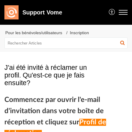
Support Vome
Pour les bénévoles/utilisateurs
Inscription
J'ai été invité à réclamer un
profil. Qu'est-ce que je fais
ensuite?
Commencez par ouvrir l'e-mail
d'invitation dans votre boîte de
réception et cliquez sur
Profil de