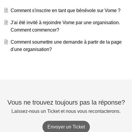
Comment s'inscrire en tant que bénévole sur Vome ?
J'ai été invité à rejoindre Vome par une organisation.
Comment commencer?
Comment soumettre une demande à partir de la page
d'une organisation?
Vous ne trouvez toujours pas la réponse?
Laissez-nous un Ticket et nous vous recontacterons.
Envoyer un Ticket