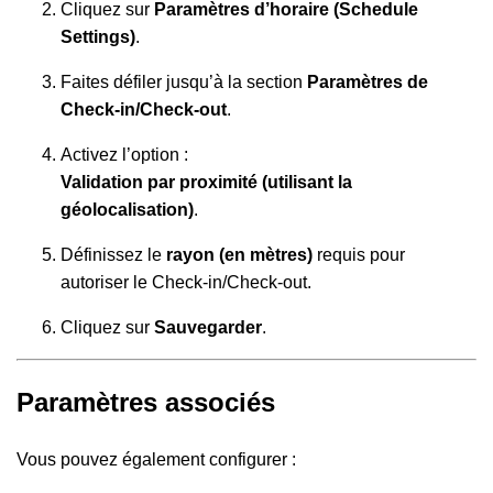
Cliquez sur
Paramètres d’horaire (Schedule
Settings)
.
Faites défiler jusqu’à la section
Paramètres de
Check-in/Check-out
.
Activez l’option :
Validation par proximité (utilisant la
géolocalisation)
.
Définissez le
rayon (en mètres)
requis pour
autoriser le Check-in/Check-out.
Cliquez sur
Sauvegarder
.
Paramètres associés
Vous pouvez également configurer :