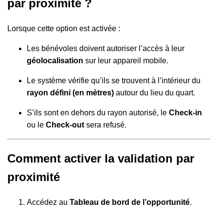
par proximité ?
Lorsque cette option est activée :
Les bénévoles doivent autoriser l’accès à leur
géolocalisation
sur leur appareil mobile.
Le système vérifie qu’ils se trouvent à l’intérieur du
rayon défini (en mètres)
autour du lieu du quart.
S’ils sont en dehors du rayon autorisé, le
Check-in
ou le
Check-out
sera refusé.
Comment activer la validation par
proximité
Accédez au
Tableau de bord de l’opportunité
.