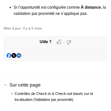
Si l’opportunité est configurée comme
À distance
, la
validation par proximité ne s’applique pas.
Mise à jour:
Il y a 5 mois
Utile ?
Sur cette page
Contrôles de Check-in & Check-out basés sur la
localisation (Validation par proximité)