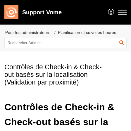
Support Vome
Pour les administrateurs
Planification et suivi des heures
Contrôles de Check-in & Check-
out basés sur la localisation
(Validation par proximité)
Contrôles de Check-in &
Check-out basés sur la