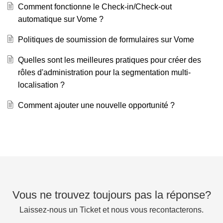
Comment fonctionne le Check-in/Check-out
automatique sur Vome ?
Politiques de soumission de formulaires sur Vome
Quelles sont les meilleures pratiques pour créer des
rôles d'administration pour la segmentation multi-
localisation ?
Comment ajouter une nouvelle opportunité ?
Vous ne trouvez toujours pas la réponse?
Laissez-nous un Ticket et nous vous recontacterons.