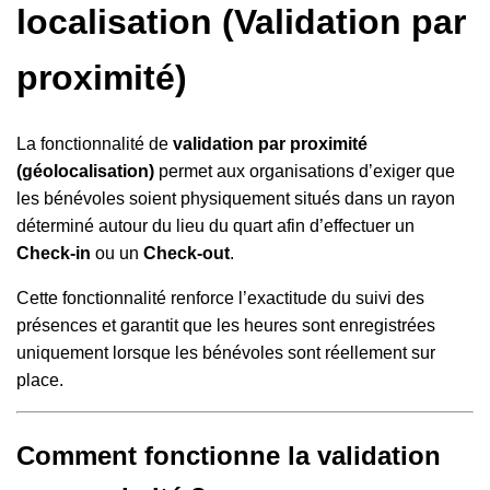
localisation (Validation par
proximité)
La fonctionnalité de
validation par proximité
(géolocalisation)
permet aux organisations d’exiger que
les bénévoles soient physiquement situés dans un rayon
déterminé autour du lieu du quart afin d’effectuer un
Check-in
ou un
Check-out
.
Cette fonctionnalité renforce l’exactitude du suivi des
présences et garantit que les heures sont enregistrées
uniquement lorsque les bénévoles sont réellement sur
place.
Comment fonctionne la validation