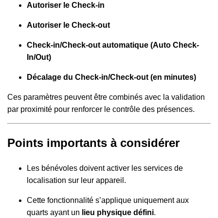
Autoriser le Check-in
Autoriser le Check-out
Check-in/Check-out automatique (Auto Check-
In/Out)
Décalage du Check-in/Check-out (en minutes)
Ces paramètres peuvent être combinés avec la validation
par proximité pour renforcer le contrôle des présences.
Points importants à considérer
Les bénévoles doivent activer les services de
localisation sur leur appareil.
Cette fonctionnalité s’applique uniquement aux
quarts ayant un
lieu physique défini
.