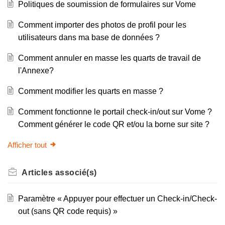
Politiques de soumission de formulaires sur Vome
Comment importer des photos de profil pour les
utilisateurs dans ma base de données ?
Comment annuler en masse les quarts de travail de
l'Annexe?
Comment modifier les quarts en masse ?
Comment fonctionne le portail check-in/out sur Vome ?
Comment générer le code QR et/ou la borne sur site ?
Afficher tout
Articles
associé(s)
Paramètre « Appuyer pour effectuer un Check-in/Check-
out (sans QR code requis) »