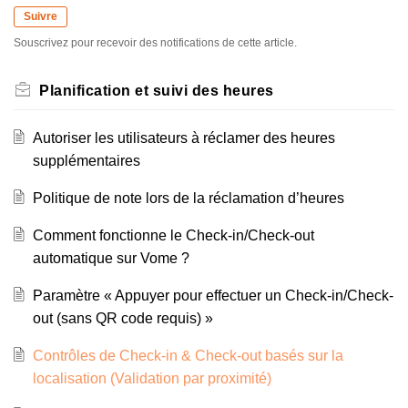
Suivre
Souscrivez pour recevoir des notifications de cette article.
Planification et suivi des heures
Autoriser les utilisateurs à réclamer des heures
supplémentaires
Politique de note lors de la réclamation d’heures
Comment fonctionne le Check-in/Check-out
automatique sur Vome ?
Paramètre « Appuyer pour effectuer un Check-in/Check-
out (sans QR code requis) »
Contrôles de Check-in & Check-out basés sur la
localisation (Validation par proximité)