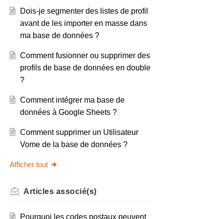
Dois-je segmenter des listes de profil
avant de les importer en masse dans
ma base de données ?
Comment fusionner ou supprimer des
profils de base de données en double
?
Comment intégrer ma base de
données à Google Sheets ?
Comment supprimer un Utilisateur
Vome de la base de données ?
Afficher tout
Articles
associé(s)
Pourquoi les codes postaux peuvent