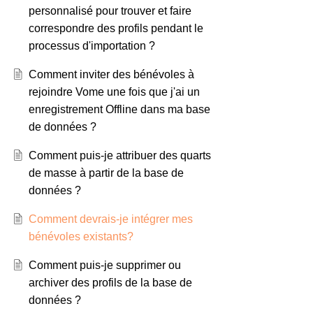
personnalisé pour trouver et faire
correspondre des profils pendant le
processus d'importation ?
Comment inviter des bénévoles à
rejoindre Vome une fois que j'ai un
enregistrement Offline dans ma base
de données ?
Comment puis-je attribuer des quarts
de masse à partir de la base de
données ?
Comment devrais-je intégrer mes
bénévoles existants?
Comment puis-je supprimer ou
archiver des profils de la base de
données ?