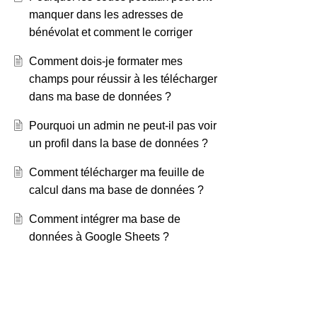
manquer dans les adresses de
bénévolat et comment le corriger
Comment dois-je formater mes
champs pour réussir à les télécharger
dans ma base de données ?
Pourquoi un admin ne peut-il pas voir
un profil dans la base de données ?
Comment télécharger ma feuille de
calcul dans ma base de données ?
Comment intégrer ma base de
données à Google Sheets ?