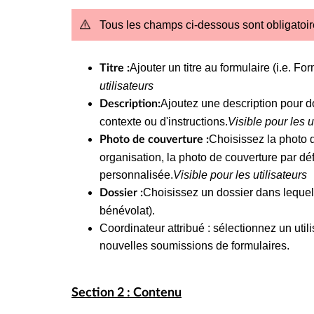
Tous les champs ci-dessous sont obligatoi
Ajouter un titre au formulaire (i.e. 
Titre :
utilisateurs
Ajoutez une description pour d
Description:
contexte ou d'instructions.
Visible pour les u
Choisissez la photo 
Photo de couverture :
organisation, la photo de couverture par d
personnalisée.
Visible pour les utilisateurs
Choisissez un dossier dans lequel
Dossier :
bénévolat).
Coordinateur attribué : sélectionnez un util
nouvelles soumissions de formulaires.
Section 2 : Contenu