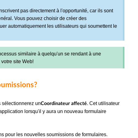
inscrivent pas directement à l'opportunité, car ils sont
néral. Vous pouvez choisir de créer des
buer automatiquement les utilisateurs qui soumettent le
essus similaire à quelqu'un se rendant à une
votre site Web!
soumissions?
s sélectionnerez un
. Cet utilisateur
Coordinateur affecté
application lorsqu'il y aura un nouveau formulaire
ns pour les nouvelles soumissions de formulaires.