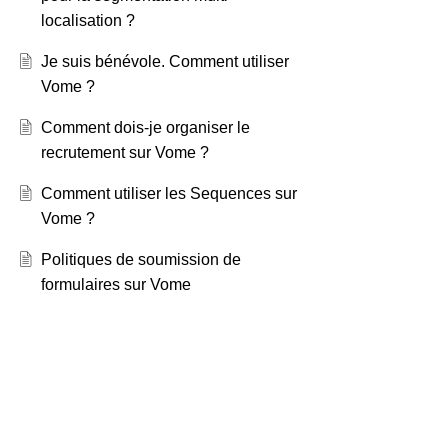
localisation ?
Je suis bénévole. Comment utiliser
Vome ?
Comment dois-je organiser le
recrutement sur Vome ?
Comment utiliser les Sequences sur
Vome ?
Politiques de soumission de
formulaires sur Vome