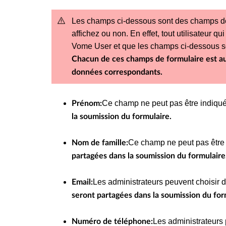
Les champs ci-dessous sont des champs de 
affichez ou non. En effet, tout utilisateur q
Vome User et que les champs ci-dessous so
Chacun de ces champs de formulaire est 
données correspondants.
Ce champ ne peut pas être indiqué 
Prénom:
la soumission du formulaire.
Ce champ ne peut pas être 
Nom de famille:
partagées dans la soumission du formulaire
Les administrateurs peuvent choisir d
Email:
seront partagées dans la soumission du for
Les administrateurs 
Numéro de téléphone: