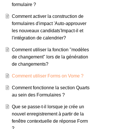
formulaire ?
Comment activer la construction de
formulaires d'impact 'Auto-approuver
les nouveaux candidats'Impact-il et
l'intégration de calendrier?
Comment utiliser la fonction "modèles
de changement" lors de la génération
de changements?
Comment utiliser Forms on Vome ?
Comment fonctionne la section Quarts
au sein des Formulaires ?
Que se passe-t-il lorsque je crée un
nouvel enregistrement à partir de la
fenêtre contextuelle de réponse Form
?