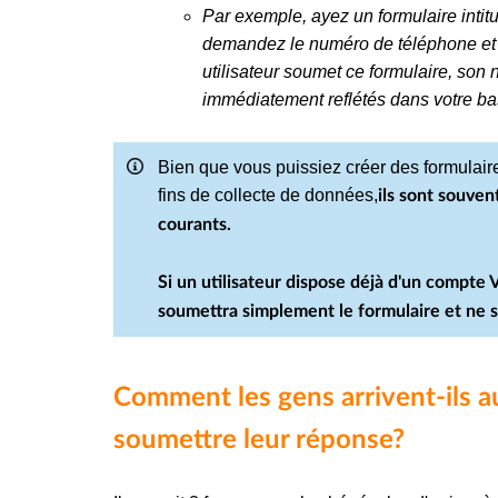
Par exemple, ayez un formulaire intit
demandez le numéro de téléphone et 
utilisateur soumet ce formulaire, son
immédiatement reflétés dans votre b
Bien que vous puissiez créer des formulai
fins de collecte de données,
ils sont souven
courants.
Si un utilisateur dispose déjà d'un compte V
soumettra simplement le formulaire et ne s
Comment les gens arrivent-ils au
soumettre leur réponse?