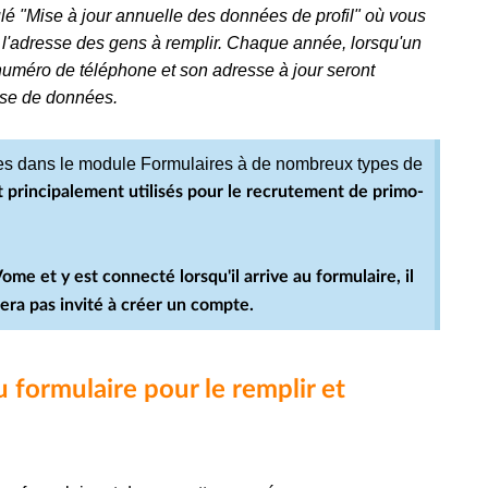
ulé "Mise à jour annuelle des données de profil" où vous
l'adresse des gens à remplir. Chaque année, lorsqu'un
 numéro de téléphone et son adresse à jour seront
ase de données.
res dans le module Formulaires à de nombreux types de
t principalement utilisés pour le recrutement de primo-
ome et y est connecté lorsqu'il arrive au formulaire, il
era pas invité à créer un compte.
 formulaire pour le remplir et