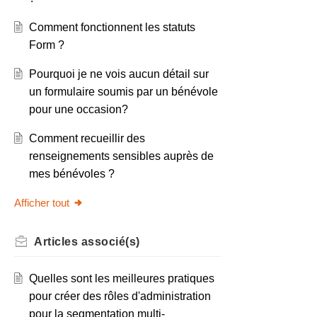
Comment fonctionnent les statuts
Form ?
Pourquoi je ne vois aucun détail sur
un formulaire soumis par un bénévole
pour une occasion?
Comment recueillir des
renseignements sensibles auprès de
mes bénévoles ?
Afficher tout
Articles
associé(s)
Quelles sont les meilleures pratiques
pour créer des rôles d'administration
pour la segmentation multi-