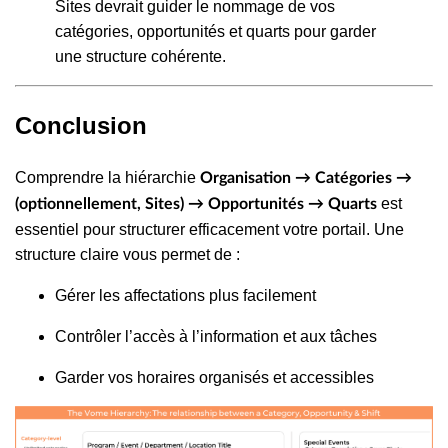
Sites devrait guider le nommage de vos
catégories, opportunités et quarts pour garder
une structure cohérente.
Conclusion
Comprendre la hiérarchie
Organisation → Catégories →
est
(optionnellement, Sites) → Opportunités → Quarts
essentiel pour structurer efficacement votre portail. Une
structure claire vous permet de :
Gérer les affectations plus facilement
Contrôler l’accès à l’information et aux tâches
Garder vos horaires organisés et accessibles