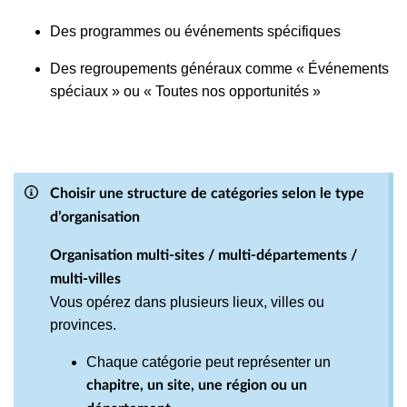
Des programmes ou événements spécifiques
Des regroupements généraux comme « Événements
spéciaux » ou « Toutes nos opportunités »
Choisir une structure de catégories selon le type
d’organisation
Organisation multi-sites / multi-départements /
multi-villes
Vous opérez dans plusieurs lieux, villes ou
provinces.
Chaque catégorie peut représenter un
chapitre, un site, une région ou un