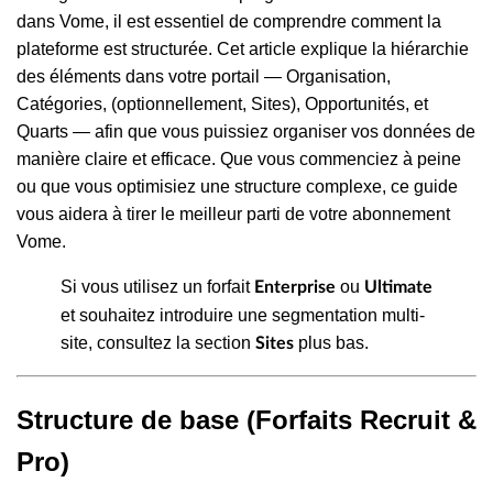
dans Vome, il est essentiel de comprendre comment la
plateforme est structurée. Cet article explique la hiérarchie
des éléments dans votre portail — Organisation,
Catégories, (optionnellement, Sites), Opportunités, et
Quarts — afin que vous puissiez organiser vos données de
manière claire et efficace. Que vous commenciez à peine
ou que vous optimisiez une structure complexe, ce guide
vous aidera à tirer le meilleur parti de votre abonnement
Vome.
Si vous utilisez un forfait
ou
Enterprise
Ultimate
et souhaitez introduire une segmentation multi-
site, consultez la section
plus bas.
Sites
Structure de base (Forfaits Recruit &
Pro)