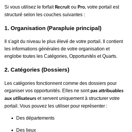
Si vous utilisez le forfait
ou
, votre portail est
Recruit
Pro
structuré selon les couches suivantes :
1. Organisation (Parapluie principal)
Il s'agit du niveau le plus élevé de votre portail. Il contient
les informations générales de votre organisation et
englobe toutes les Catégories, Opportunités et Quarts.
2. Catégories (Dossiers)
Les catégories fonctionnent comme des dossiers pour
organiser vos opportunités. Elles ne sont
pas attribuables
et servent uniquement à structurer votre
aux utilisateurs
portail. Vous pouvez les utiliser pour représenter :
Des départements
Des lieux