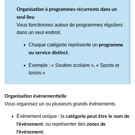
Organisation à programmes récurrents dans un
seul lieu
Vous fonctionnez autour de programmes réguliers
dans un seul endroit.
Chaque catégorie représente un
programme
.
ou service distinct
Exemple : « Soutien scolaire », « Sports et
loisirs »
Organisation événementielle
Vous organisez un ou plusieurs grands événements.
Événement unique : la
catégorie peut être le nom de
, ou représenter des
l’événement
zones de
.
l’événement