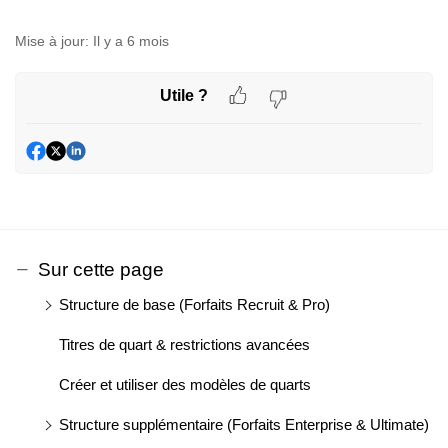
Mise à jour:
Il y a 6 mois
Utile ?
Sur cette page
Structure de base (Forfaits Recruit & Pro)
Titres de quart & restrictions avancées
Créer et utiliser des modèles de quarts
Structure supplémentaire (Forfaits Enterprise & Ultimate)