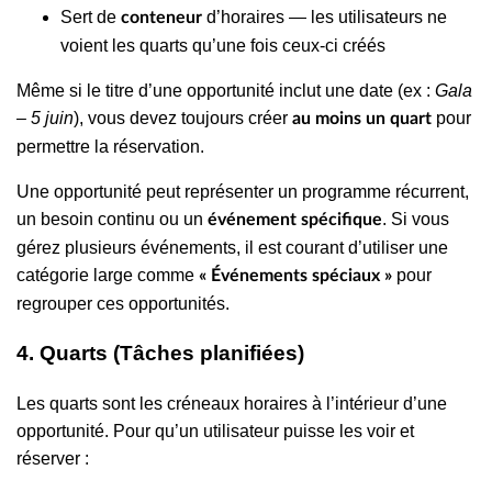
Sert de
d’horaires — les utilisateurs ne
conteneur
voient les quarts qu’une fois ceux-ci créés
Même si le titre d’une opportunité inclut une date (ex :
Gala
– 5 juin
), vous devez toujours créer
pour
au moins un quart
permettre la réservation.
Une opportunité peut représenter un programme récurrent,
un besoin continu ou un
. Si vous
événement spécifique
gérez plusieurs événements, il est courant d’utiliser une
catégorie large comme
pour
« Événements spéciaux »
regrouper ces opportunités.
4. Quarts (Tâches planifiées)
Les quarts sont les créneaux horaires à l’intérieur d’une
opportunité. Pour qu’un utilisateur puisse les voir et
réserver :