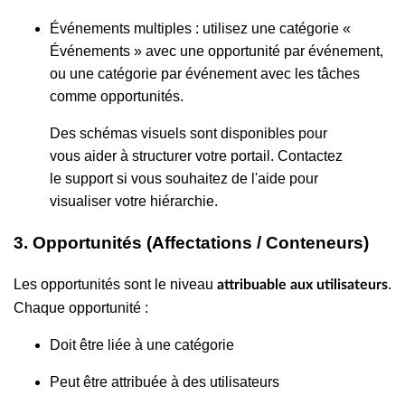
Événements multiples : utilisez une catégorie «
Événements » avec une opportunité par événement,
ou une catégorie par événement avec les tâches
comme opportunités.
Des schémas visuels sont disponibles pour
vous aider à structurer votre portail. Contactez
le support si vous souhaitez de l'aide pour
visualiser votre hiérarchie.
3. Opportunités (Affectations / Conteneurs)
Les opportunités sont le niveau
.
attribuable aux utilisateurs
Chaque opportunité :
Doit être liée à une catégorie
Peut être attribuée à des utilisateurs