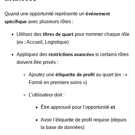
Quand une opportunité représente un
événement
avec plusieurs rôles :
spécifique
Utilisez des
pour nommer chaque rôle
titres de quart
(ex : Accueil, Logistique)
Appliquez des
si certains rôles
restrictions avancées
doivent être privés :
Ajoutez une
au quart (ex : «
étiquette de profil
Formé en premiers soins »)
L’utilisateur doit :
Être approuvé pour l’opportunité
et
Avoir l’étiquette de profil requise (depuis
la base de données)