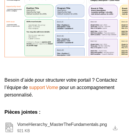
Besoin d’aide pour structurer votre portail ? Contactez
l’équipe de
support Vome
pour un accompagnement
personnalisé.
Pièces jointes
:
VomeHierarchy_MasterTheFundamentals.png
921 KB