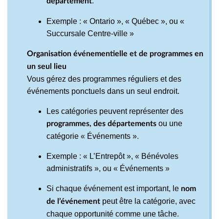
.
département
Exemple : « Ontario », « Québec », ou «
Succursale Centre-ville »
Organisation événementielle et de programmes en
un seul lieu
Vous gérez des programmes réguliers et des
événements ponctuels dans un seul endroit.
Les catégories peuvent représenter des
ou une
programmes, des départements
catégorie « Événements ».
Exemple : « L’Entrepôt », « Bénévoles
administratifs », ou « Événements »
Si chaque événement est important, le
nom
peut être la catégorie, avec
de l’événement
chaque opportunité comme une tâche.