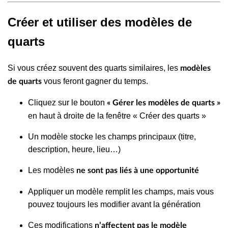
Créer et utiliser des modèles de
quarts
Si vous créez souvent des quarts similaires, les
modèles
vous feront gagner du temps.
de quarts
Cliquez sur le bouton
« Gérer les modèles de quarts »
en haut à droite de la fenêtre « Créer des quarts »
Un modèle stocke les champs principaux (titre,
description, heure, lieu…)
Les modèles
ne sont pas liés à une opportunité
Appliquer un modèle remplit les champs, mais vous
pouvez toujours les modifier avant la génération
Ces modifications
n’affectent pas le modèle