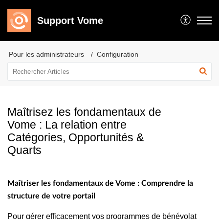
Support Vome
Pour les administrateurs
Configuration
Maîtrisez les fondamentaux de
Vome : La relation entre
Catégories, Opportunités &
Quarts
Maîtriser les fondamentaux de Vome : Comprendre la
structure de votre portail
Pour gérer efficacement vos programmes de bénévolat