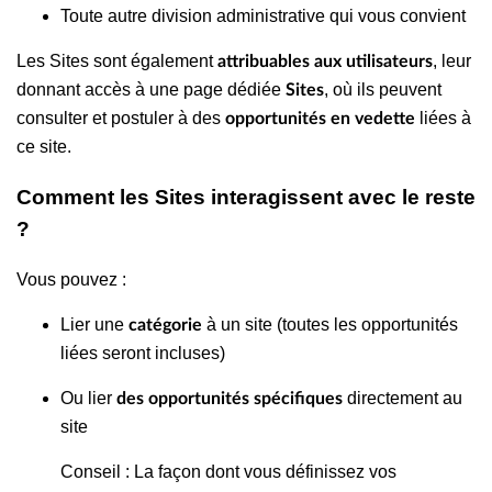
Toute autre division administrative qui vous convient
Les Sites sont également
, leur
attribuables aux utilisateurs
donnant accès à une page dédiée
, où ils peuvent
Sites
consulter et postuler à des
liées à
opportunités en vedette
ce site.
Comment les Sites interagissent avec le reste
?
Vous pouvez :
Lier une
à un site (toutes les opportunités
catégorie
liées seront incluses)
Ou lier
directement au
des opportunités spécifiques
site
Conseil : La façon dont vous définissez vos