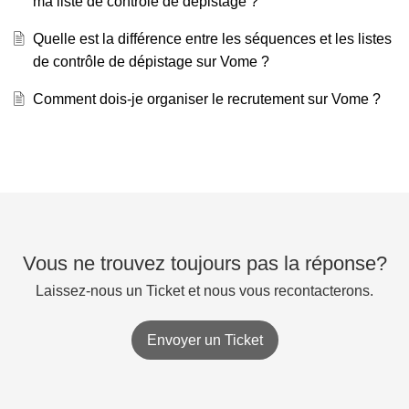
ma liste de contrôle de dépistage ?
Quelle est la différence entre les séquences et les listes
de contrôle de dépistage sur Vome ?
Comment dois-je organiser le recrutement sur Vome ?
Vous ne trouvez toujours pas la réponse?
Laissez-nous un Ticket et nous vous recontacterons.
Envoyer un Ticket