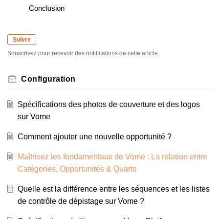
Conclusion
Suivre
Souscrivez pour recevoir des notifications de cette article.
Configuration
Spécifications des photos de couverture et des logos
sur Vome
Comment ajouter une nouvelle opportunité ?
Maîtrisez les fondamentaux de Vome : La relation entre
Catégories, Opportunités & Quarts
Quelle est la différence entre les séquences et les listes
de contrôle de dépistage sur Vome ?