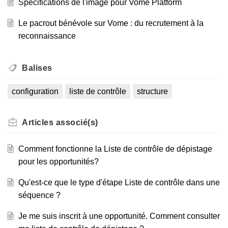
Spécifications de l'image pour Vome Platform
Le pacrout bénévole sur Vome : du recrutement à la
reconnaissance
Balises
configuration
liste de contrôle
structure
Articles
associé(s)
Comment fonctionne la Liste de contrôle de dépistage
pour les opportunités?
Qu'est-ce que le type d'étape Liste de contrôle dans une
séquence ?
Je me suis inscrit à une opportunité. Comment consulter