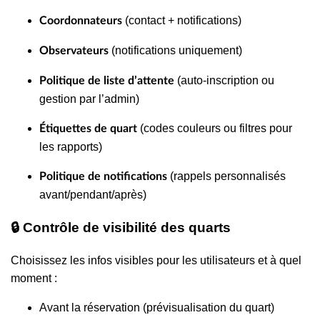
(contact + notifications)
Coordonnateurs
(notifications uniquement)
Observateurs
(auto-inscription ou
Politique de liste d’attente
gestion par l’admin)
(codes couleurs ou filtres pour
Étiquettes de quart
les rapports)
(rappels personnalisés
Politique de notifications
avant/pendant/après)
🔒 Contrôle de visibilité des quarts
Choisissez les infos visibles pour les utilisateurs et à quel
moment :
Avant la réservation (prévisualisation du quart)