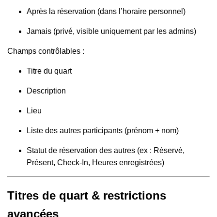
Après la réservation (dans l’horaire personnel)
Jamais (privé, visible uniquement par les admins)
Champs contrôlables :
Titre du quart
Description
Lieu
Liste des autres participants (prénom + nom)
Statut de réservation des autres (ex : Réservé,
Présent, Check-In, Heures enregistrées)
Titres de quart & restrictions
avancées