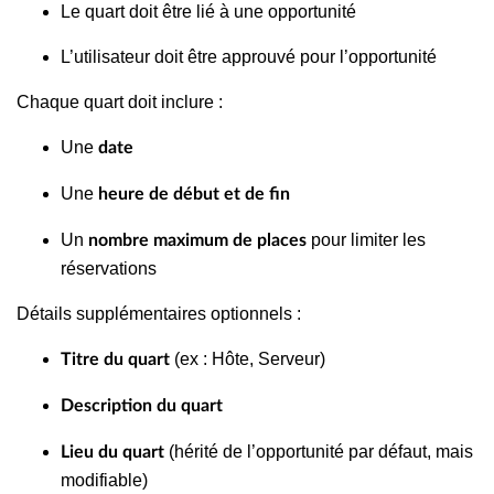
Le quart doit être lié à une opportunité
L’utilisateur doit être approuvé pour l’opportunité
Chaque quart doit inclure :
Une
date
Une
heure de début et de fin
Un
pour limiter les
nombre maximum de places
réservations
Détails supplémentaires optionnels :
(ex : Hôte, Serveur)
Titre du quart
Description du quart
(hérité de l’opportunité par défaut, mais
Lieu du quart
modifiable)