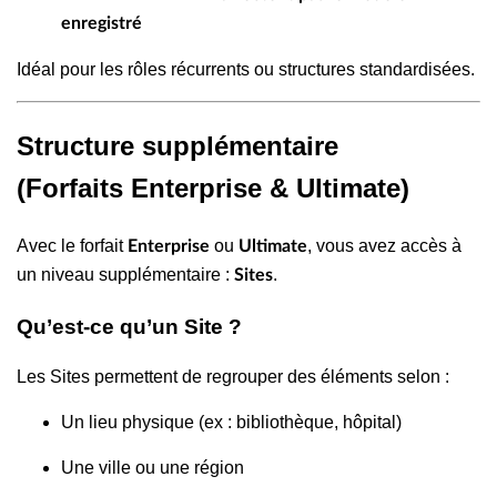
enregistré
Idéal pour les rôles récurrents ou structures standardisées.
Structure supplémentaire
(Forfaits Enterprise & Ultimate)
Avec le forfait
ou
, vous avez accès à
Enterprise
Ultimate
un niveau supplémentaire :
.
Sites
Qu’est-ce qu’un Site ?
Les Sites permettent de regrouper des éléments selon :
Un lieu physique (ex : bibliothèque, hôpital)
Une ville ou une région